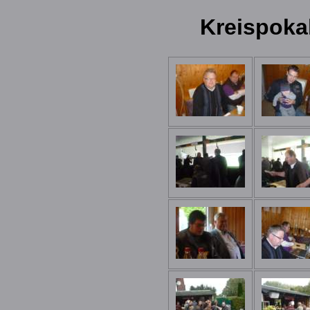
Kreispoka