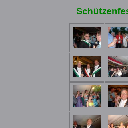
Schützenfe